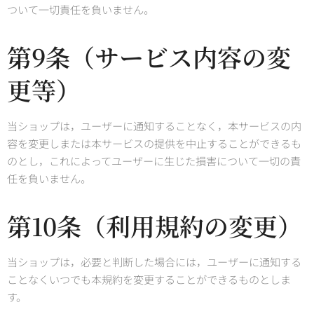
ついて一切責任を負いません。
第9条（サービス内容の変
更等）
当ショップは，ユーザーに通知することなく，本サービスの内
容を変更しまたは本サービスの提供を中止することができるも
のとし，これによってユーザーに生じた損害について一切の責
任を負いません。
第10条（利用規約の変更）
当ショップは，必要と判断した場合には，ユーザーに通知する
ことなくいつでも本規約を変更することができるものとしま
す。