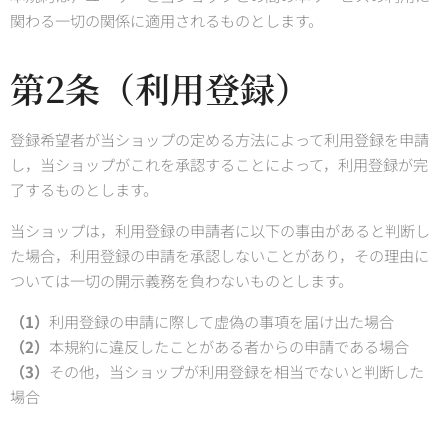
関わる一切の関係に適用されるものとします。
第2条（利用登録）
登録希望者が当ショップの定める方法によって利用登録を申請
し，当ショップがこれを承認することによって，利用登録が完
了するものとします。
当ショップは，利用登録の申請者に以下の事由があると判断し
た場合，利用登録の申請を承認しないことがあり，その理由に
ついては一切の開示義務を負わないものとします。
（1）
利用登録の申請に際して虚偽の事項を届け出た場合
（2）
本規約に違反したことがある者からの申請である場合
（3）
その他，当ショップが利用登録を相当でないと判断した
場合