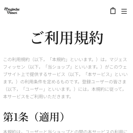
ご利用規約
この利用規約（以下，「本規約」といいます。）は，マジェス
フィッセン（以下，「当ショップ」といいます。）がこのウェ
ブサイト上で提供するサービス（以下，「本サービス」といい
ます。）の利用条件を定めるものです。登録ユーザーの皆さま
（以下，「ユーザー」といいます。）には，本規約に従って，
本サービスをご利用いただきます。
第1条（適用）
本規約は，ユーザーと当ショップとの間の本サービスの利用に