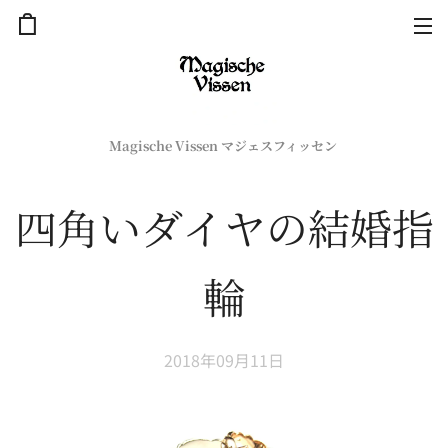
Magische Vissen マジェスフィッセン
四角いダイヤの結婚指
輪
2018年09月11日