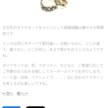
正方形のダイヤモンドをメインにした結婚指輪は華やかな雰囲
気です
メンズは同じモチーフで素材違い。お揃いなのに、どこか違
う。違うのに、どこか同じ。まるで惹かれ合う二人のようです
ね。
ダイヤモンドは、形、クオリティ、などなど、ご希望に応じて
ご予算の合う石をお探ししてオーダーメイドでお作りします。
ハート型、四角、ペアシェイプ、、、、石に合わせてデザイン
を考えるのも楽しいですね。
←次へ
前へ→