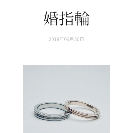
婚指輪
2018年09月30日