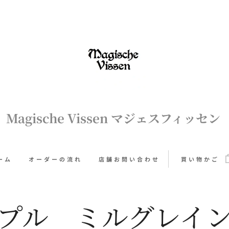
Magische Vissen マジェスフィッセン
ーム
オーダーの流れ
店舗お問い合わせ
買い物かご
プル ミルグレイ